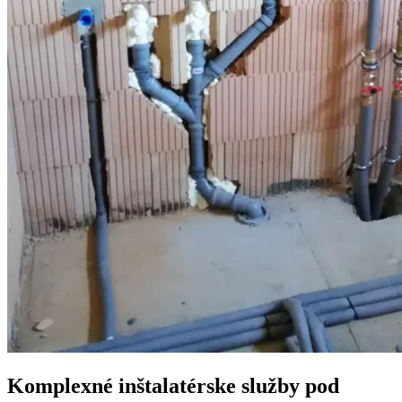
Komplexné inštalatérske služby pod