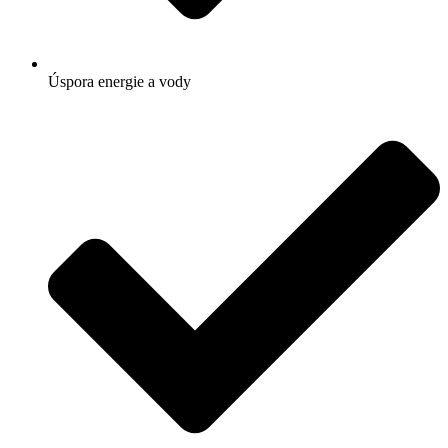
Úspora energie a vody