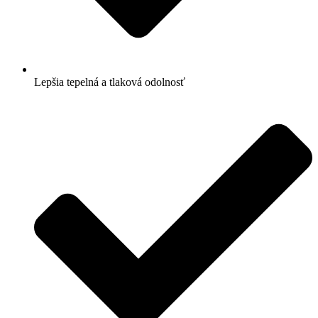
Lepšia tepelná a tlaková odolnosť