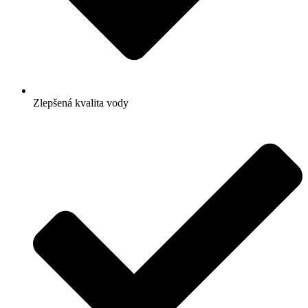
Zlepšená kvalita vody