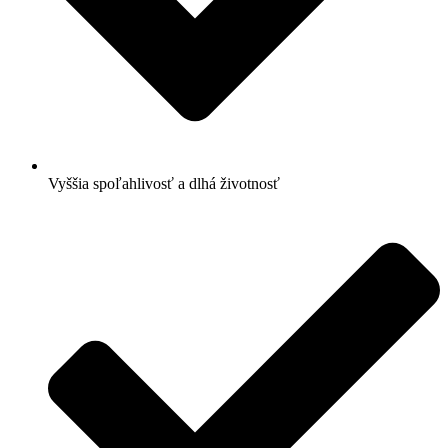
Vyššia spoľahlivosť a dlhá životnosť