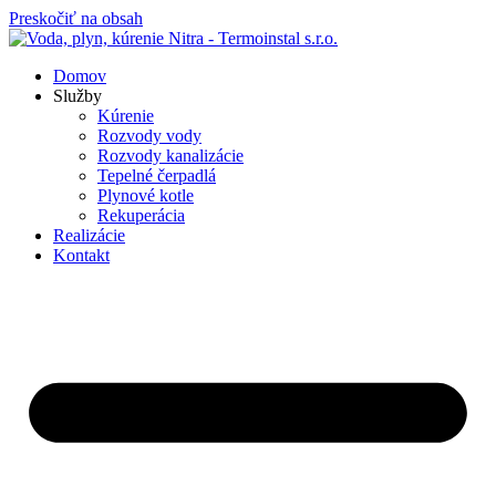
Preskočiť na obsah
Domov
Služby
Kúrenie
Rozvody vody
Rozvody kanalizácie
Tepelné čerpadlá
Plynové kotle
Rekuperácia
Realizácie
Kontakt